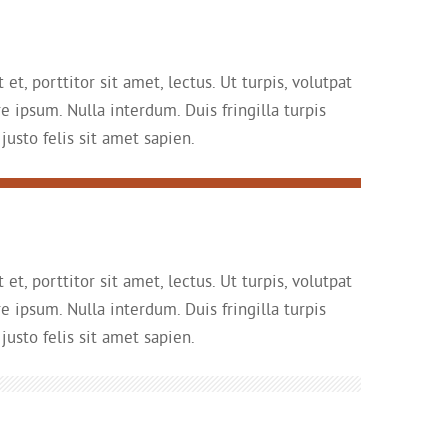
t, porttitor sit amet, lectus. Ut turpis, volutpat
e ipsum. Nulla interdum. Duis fringilla turpis
justo felis sit amet sapien.
t, porttitor sit amet, lectus. Ut turpis, volutpat
e ipsum. Nulla interdum. Duis fringilla turpis
justo felis sit amet sapien.