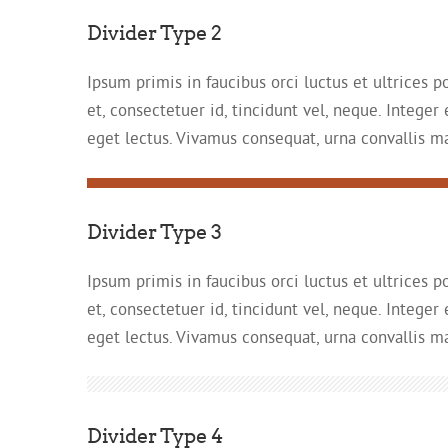
Divider Type 2
Ipsum primis in faucibus orci luctus et ultrices p
et, consectetuer id, tincidunt vel, neque. Integer
eget lectus. Vivamus consequat, urna convallis matt
Divider Type 3
Ipsum primis in faucibus orci luctus et ultrices p
et, consectetuer id, tincidunt vel, neque. Integer
eget lectus. Vivamus consequat, urna convallis matt
Divider Type 4