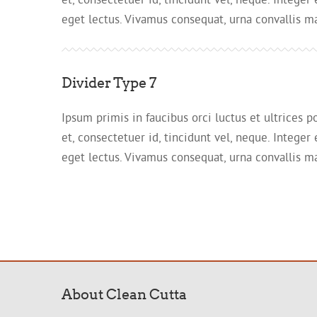
eget lectus. Vivamus consequat, urna convallis matt
Divider Type 7
Ipsum primis in faucibus orci luctus et ultrices p
et, consectetuer id, tincidunt vel, neque. Integer
eget lectus. Vivamus consequat, urna convallis matt
About Clean Cutta