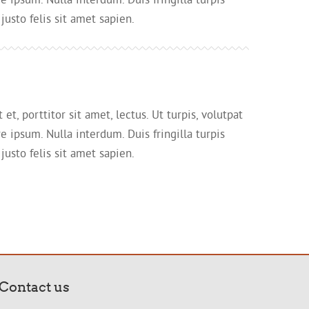
justo felis sit amet sapien.
t, porttitor sit amet, lectus. Ut turpis, volutpat
e ipsum. Nulla interdum. Duis fringilla turpis
justo felis sit amet sapien.
Contact us