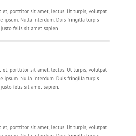
t, porttitor sit amet, lectus. Ut turpis, volutpat
e ipsum. Nulla interdum. Duis fringilla turpis
justo felis sit amet sapien.
t, porttitor sit amet, lectus. Ut turpis, volutpat
e ipsum. Nulla interdum. Duis fringilla turpis
justo felis sit amet sapien.
t, porttitor sit amet, lectus. Ut turpis, volutpat
e ipsum. Nulla interdum. Duis fringilla turpis